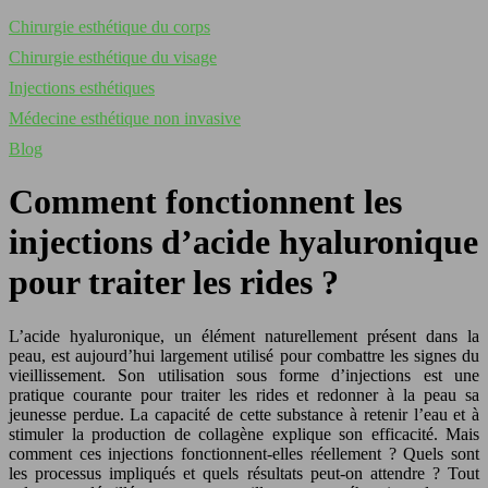
Chirurgie esthétique du corps
Chirurgie esthétique du visage
Injections esthétiques
Médecine esthétique non invasive
Blog
Comment fonctionnent les
injections d’acide hyaluronique
pour traiter les rides ?
L’acide hyaluronique, un élément naturellement présent dans la
peau, est aujourd’hui largement utilisé pour combattre les signes du
vieillissement. Son utilisation sous forme d’injections est une
pratique courante pour traiter les rides et redonner à la peau sa
jeunesse perdue. La capacité de cette substance à retenir l’eau et à
stimuler la production de collagène explique son efficacité. Mais
comment ces injections fonctionnent-elles réellement ? Quels sont
les processus impliqués et quels résultats peut-on attendre ? Tout