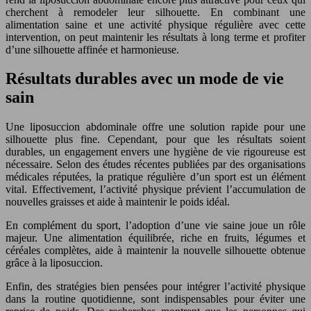
cherchent à remodeler leur silhouette. En combinant une
alimentation saine et une activité physique régulière avec cette
intervention, on peut maintenir les résultats à long terme et profiter
d’une silhouette affinée et harmonieuse.
Résultats durables avec un mode de vie
sain
Une liposuccion abdominale offre une solution rapide pour une
silhouette plus fine. Cependant, pour que les résultats soient
durables, un engagement envers une hygiène de vie rigoureuse est
nécessaire. Selon des études récentes publiées par des organisations
médicales réputées, la pratique régulière d’un sport est un élément
vital. Effectivement, l’activité physique prévient l’accumulation de
nouvelles graisses et aide à maintenir le poids idéal.
En complément du sport, l’adoption d’une vie saine joue un rôle
majeur. Une alimentation équilibrée, riche en fruits, légumes et
céréales complètes, aide à maintenir la nouvelle silhouette obtenue
grâce à la liposuccion.
Enfin, des stratégies bien pensées pour intégrer l’activité physique
dans la routine quotidienne, sont indispensables pour éviter une