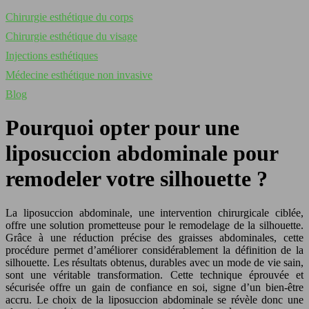
Chirurgie esthétique du corps
Chirurgie esthétique du visage
Injections esthétiques
Médecine esthétique non invasive
Blog
Pourquoi opter pour une
liposuccion abdominale pour
remodeler votre silhouette ?
La liposuccion abdominale, une intervention chirurgicale ciblée,
offre une solution prometteuse pour le remodelage de la silhouette.
Grâce à une réduction précise des graisses abdominales, cette
procédure permet d’améliorer considérablement la définition de la
silhouette. Les résultats obtenus, durables avec un mode de vie sain,
sont une véritable transformation. Cette technique éprouvée et
sécurisée offre un gain de confiance en soi, signe d’un bien-être
accru. Le choix de la liposuccion abdominale se révèle donc une