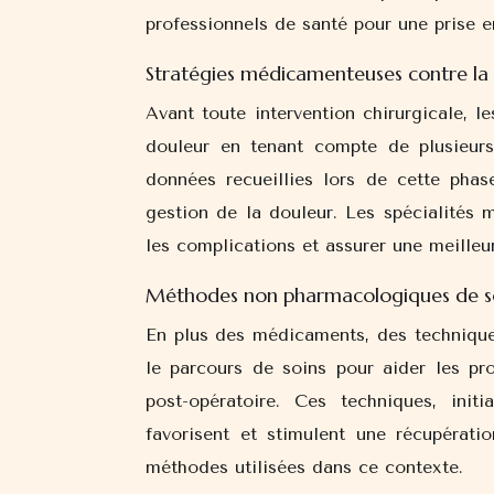
professionnels de santé pour une prise e
Stratégies médicamenteuses contre la
Avant toute intervention chirurgicale, l
douleur en tenant compte de plusieurs
données recueillies lors de cette phas
gestion de la douleur. Les spécialités m
les complications et assurer une meilleu
Méthodes non pharmacologiques de s
En plus des médicaments, des technique
le parcours de soins pour aider les pr
post-opératoire. Ces techniques, ini
favorisent et stimulent une récupérati
méthodes utilisées dans ce contexte.