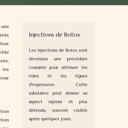
Injections de Botox
ents
tour
Les injections de Botox sont
lite
devenues une procédure
sée,
courante pour atténuer les
 les
rides et les lignes
pour
d’expression. Cette
substance peut donner un
aspect rajeuni et plus
détendu, souvent visible
tion
après quelques jours.
tion