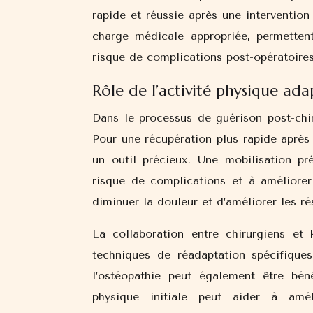
rapide et réussie après une intervention
charge médicale appropriée, permettent
risque de complications post-opératoires
Rôle de l’activité physique ad
Dans le processus de guérison post-chiru
Pour une récupération plus rapide après
un outil précieux. Une mobilisation p
risque de complications et à améliorer
diminuer la douleur et d’améliorer les ré
La collaboration entre chirurgiens et 
techniques de réadaptation spécifiques
l’ostéopathie peut également être bén
physique initiale peut aider à améli