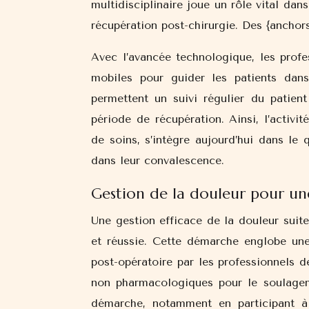
multidisciplinaire joue un rôle vital dan
récupération post-chirurgie. Des {anchor
Avec l’avancée technologique, les profe
mobiles pour guider les patients dan
permettent un suivi régulier du patien
période de récupération. Ainsi, l’activi
de soins, s’intègre aujourd’hui dans le 
dans leur convalescence.
Gestion de la douleur pour un
Une gestion efficace de la douleur suite
et réussie. Cette démarche englobe une 
post-opératoire par les professionnels 
non pharmacologiques pour le soulageme
démarche, notamment en participant à 