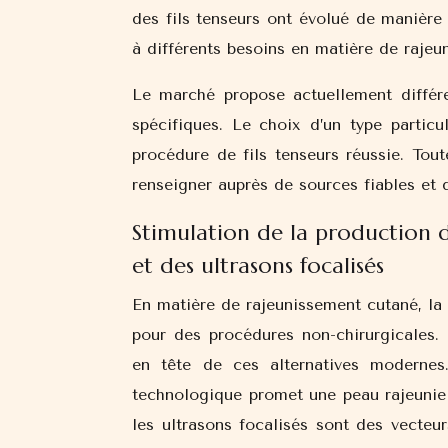
des fils tenseurs ont évolué de manière
à différents besoins en matière de rajeu
Le marché propose actuellement différe
spécifiques. Le choix d’un type particul
procédure de fils tenseurs réussie. Tout
renseigner auprès de sources fiables et 
Stimulation de la production 
et des ultrasons focalisés
En matière de rajeunissement cutané, la 
pour des procédures non-chirurgicales. 
en tête de ces alternatives modernes
technologique promet une peau rajeunie
les ultrasons focalisés sont des vecteu