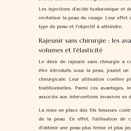
Les injections d’acide hyaluronique et d
revitaliser la peau du visage. Leur effet
type de peau et l’objectif à atteindre.
Rajeunir sans chirurgie : les av
volumes et l’élasticité
Le désir de rajeunir sans chirurgie a co
être introduits sous la peau, jouent un
chirurgicale. Leur utilisation confère 
traditionnelles. Parmi ces avantages, 
associés aux interventions invasives se d
La mise en place des fils tenseurs contr
de la peau. En effet, l’utilisation de
d’obtenir une peau plus ferme et plus je